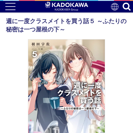
週に一度クラスメイトを買う話５ ～ふたりの
秘密は一つ屋根の下～