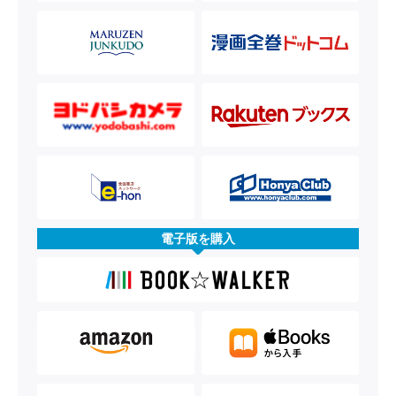
電子版を購入