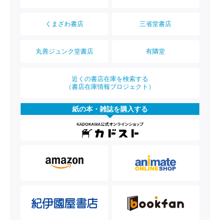
くまざわ書店
三省堂書店
丸善ジュンク堂書店
有隣堂
近くの書店在庫を検索する
（書店在庫情報プロジェクト）
紙の本・雑誌を購入する