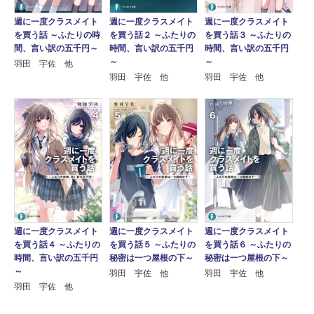
週に一度クラスメイト
週に一度クラスメイト
週に一度クラスメイト
を買う話２ ～ふたりの
を買う話３ ～ふたりの
を買う話 ～ふたりの時
時間、言い訳の五千円
時間、言い訳の五千円
間、言い訳の五千円～
～
～
羽田 宇佐 他
羽田 宇佐 他
羽田 宇佐 他
週に一度クラスメイト
週に一度クラスメイト
週に一度クラスメイト
を買う話４ ～ふたりの
を買う話５ ～ふたりの
を買う話６ ～ふたりの
時間、言い訳の五千円
秘密は一つ屋根の下～
秘密は一つ屋根の下～
～
羽田 宇佐 他
羽田 宇佐 他
羽田 宇佐 他