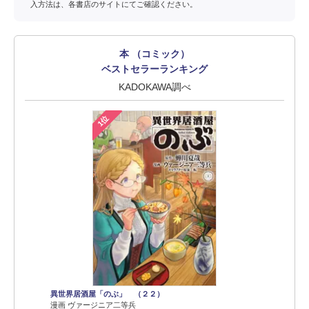
入方法は、各書店のサイトにてご確認ください。
本 （コミック）
ベストセラーランキング
KADOKAWA調べ
1位
異世界居酒屋「のぶ」 （２２）
漫画 ヴァージニア二等兵