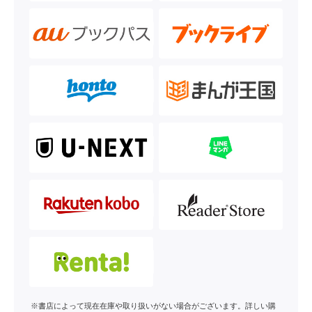
※書店によって現在在庫や取り扱いがない場合がございます。詳しい購