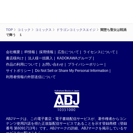
TOP
コミック
コミックス
ドラゴンコミックスエイジ
闇堕ち聖女は戦渦
で舞う １
会社概要
IR情報
採用情報
広告について
ライセンスについて
書店様向け
法人様一括購入
KADOKAWAグループ
作品の利用について
お問い合わせ
プライバシーポリシー
サイトポリシー
Do Not Sell or Share My Personal Information
利用者情報の外部送信について
ABJマークは、この電子書店・電子書籍配信サービスが、著作権者からコン
テンツ使用許諾を得た正規版配信サービスであることを示す登録商標（登録
番号 第6091713号）です。ABJマークの詳細、ABJマークを掲示しているサ