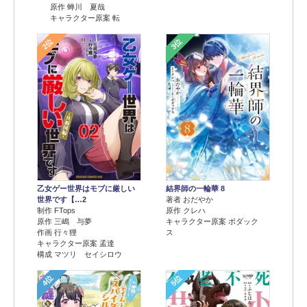
原作 蝉川 夏哉
キャラクター原案 転
2位
3位
乙女ゲー世界はモブに厳しい
結界師の一輪華 8
世界です【…2
著者 おだやか
制作 FTops
原作 クレハ
原作 三嶋 与夢
キャラクター原案 ボダック
作画 行々狸
ス
キャラクター原案 孟達
構成 マツリ セイシロウ
4位
5位