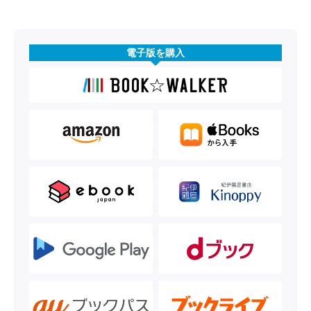
電子版を購入