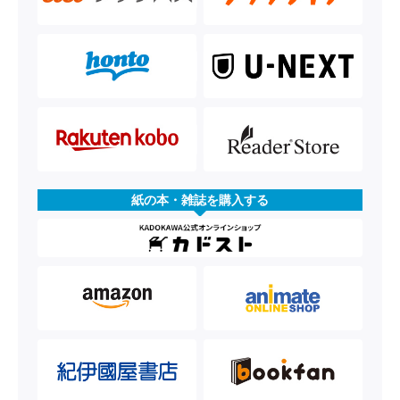
紙の本・雑誌を購入する