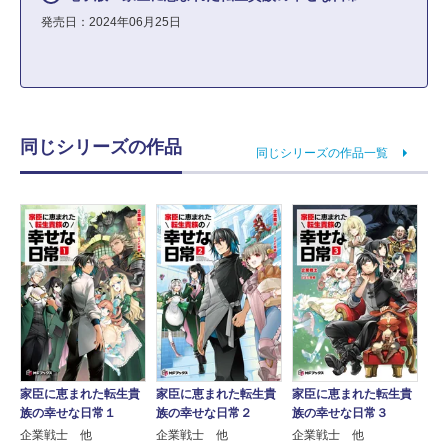
発売日：2024年06月25日
同じシリーズの作品
同じシリーズの作品一覧
家臣に恵まれた転生貴
家臣に恵まれた転生貴
家臣に恵まれた転生貴
族の幸せな日常１
族の幸せな日常２
族の幸せな日常３
企業戦士 他
企業戦士 他
企業戦士 他