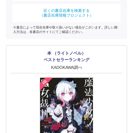
近くの書店在庫を検索する
（書店在庫情報プロジェクト）
※書店によって現在在庫や取り扱いがない場合がございます。詳しい購
入方法は、各書店のサイトにてご確認ください。
本 （ライトノベル）
ベストセラーランキング
KADOKAWA調べ
1位