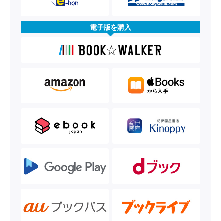
電子版を購入