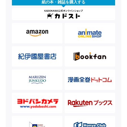
紙の本・雑誌を購入する