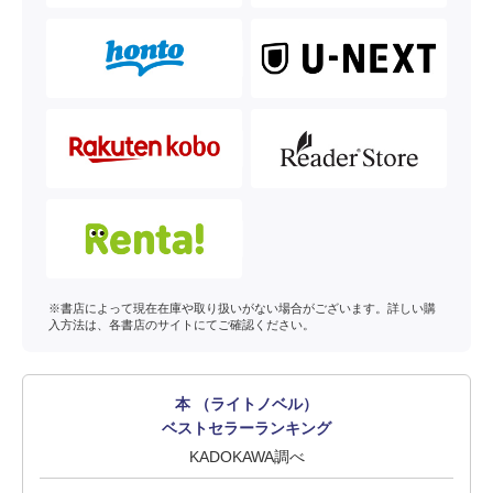
※書店によって現在在庫や取り扱いがない場合がございます。詳しい購
入方法は、各書店のサイトにてご確認ください。
本 （ライトノベル）
ベストセラーランキング
KADOKAWA調べ