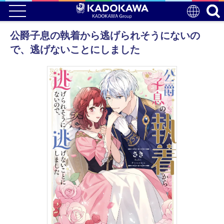
公爵子息の執着から逃げられそうにないの
で、逃げないことにしました