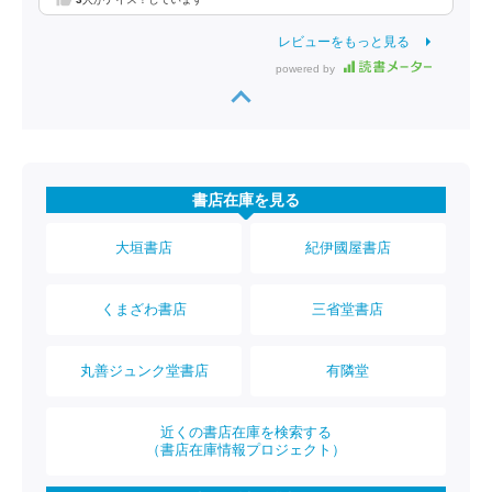
レビューをもっと見る
powered by
書店在庫を見る
大垣書店
紀伊國屋書店
くまざわ書店
三省堂書店
丸善ジュンク堂書店
有隣堂
近くの書店在庫を検索する
（書店在庫情報プロジェクト）