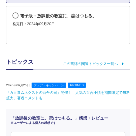
電子版：放課後の教室に、恋はつもる。
発売日：2024年09月20日
トピックス
この書誌の関連トピックス一覧へ
2026年06月25日
フェア・キャンペーン
PRTIMES
「カクヨムネクストの百合の日」開催！ 人気の百合小説を期間限定で無料
拡大、著者コメントも
「放課後の教室に、恋はつもる。」感想・レビュー
※ユーザーによる個人の感想です