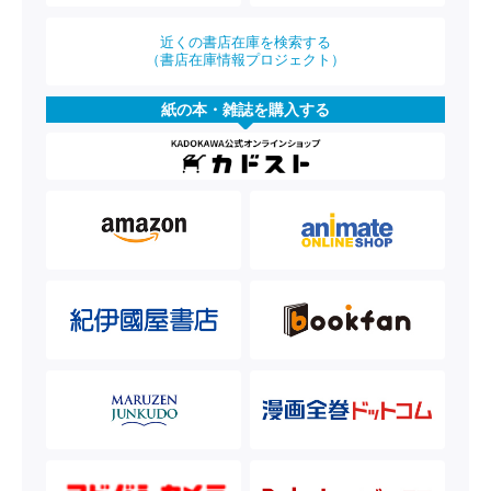
近くの書店在庫を検索する
（書店在庫情報プロジェクト）
紙の本・雑誌を購入する