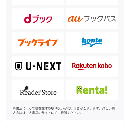
※書店によって現在在庫や取り扱いがない場合がございます。詳しい購
入方法は、各書店のサイトにてご確認ください。