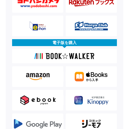
電子版を購入