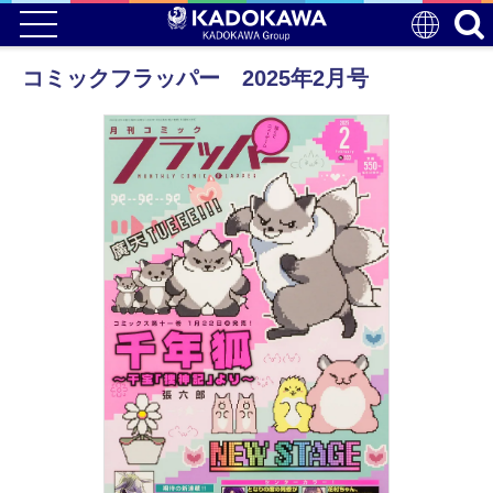
コミックフラッパー 2025年2月号