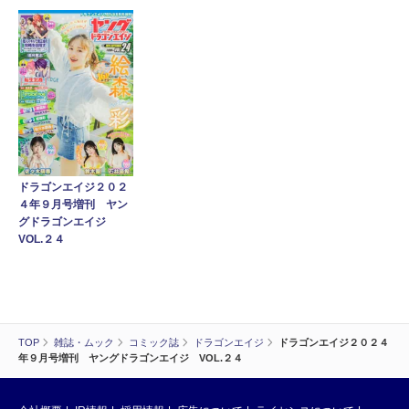
ドラゴンエイジ２０２
４年９月号増刊 ヤン
グドラゴンエイジ
VOL.２４
TOP
雑誌・ムック
コミック誌
ドラゴンエイジ
ドラゴンエイジ２０２４
年９月号増刊 ヤングドラゴンエイジ VOL.２４