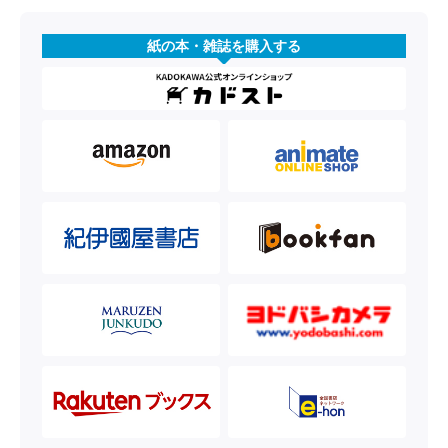
紙の本・雑誌を購入する