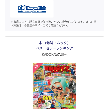
※書店によって現在在庫や取り扱いがない場合がございます。詳しい購
入方法は、各書店のサイトにてご確認ください。
本 （雑誌・ムック）
ベストセラーランキング
KADOKAWA調べ
1位