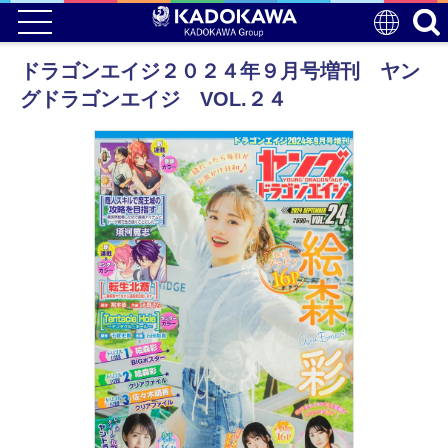
ドラゴンエイジ２０２４年９月号増刊 ヤン
グドラゴンエイジ VOL.２４