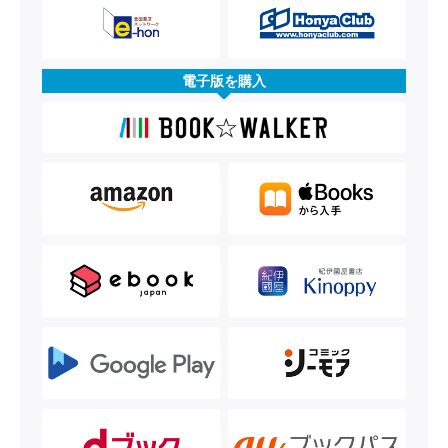
電子版を購入