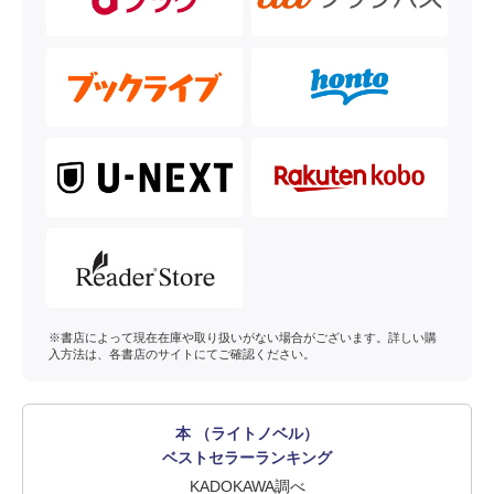
※書店によって現在在庫や取り扱いがない場合がございます。詳しい購
入方法は、各書店のサイトにてご確認ください。
本 （ライトノベル）
ベストセラーランキング
KADOKAWA調べ