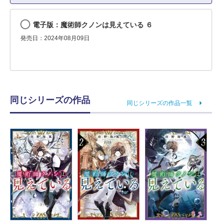
電子版：魔術師クノンは見えている ６
発売日：2024年08月09日
同じシリーズの作品
同じシリーズの作品一覧