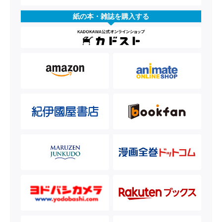
紙の本・雑誌を購入する