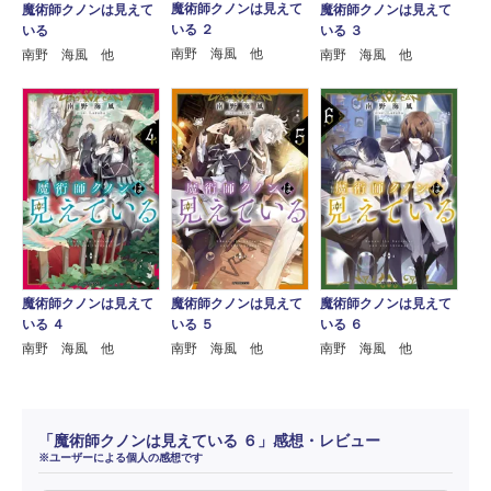
魔術師クノンは見えて
魔術師クノンは見えて
魔術師クノンは見えて
いる ２
いる
いる ３
南野 海風 他
南野 海風 他
南野 海風 他
魔術師クノンは見えて
魔術師クノンは見えて
魔術師クノンは見えて
いる ４
いる ５
いる ６
南野 海風 他
南野 海風 他
南野 海風 他
「魔術師クノンは見えている ６」感想・レビュー
※ユーザーによる個人の感想です