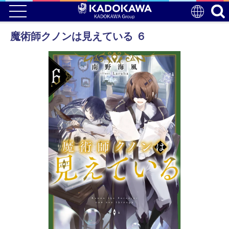
魔術師クノンは見えている ６