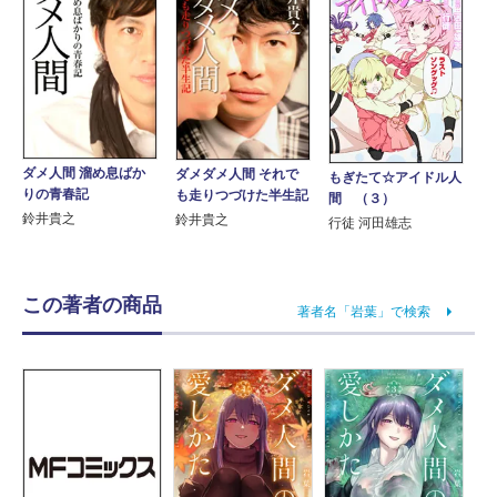
ダメ人間 溜め息ばか
ダメダメ人間 それで
もぎたて☆アイドル人
りの青春記
も走りつづけた半生記
間 （３）
鈴井貴之
鈴井貴之
行徒 河田雄志
この著者の商品
著者名「岩葉」で検索