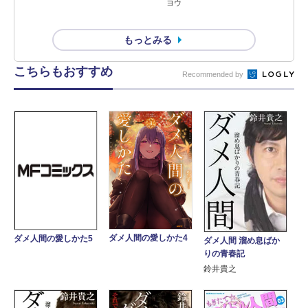
ヨウ
もっとみる
こちらもおすすめ
Recommended by
ダメ人間の愛しかた4
ダメ人間の愛しかた5
ダメ人間 溜め息ばか
りの青春記
鈴井貴之