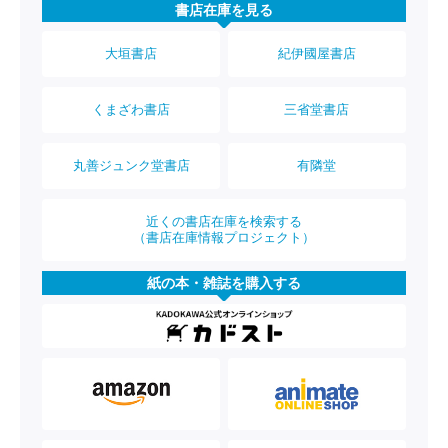
書店在庫を見る
大垣書店
紀伊國屋書店
くまざわ書店
三省堂書店
丸善ジュンク堂書店
有隣堂
近くの書店在庫を検索する
（書店在庫情報プロジェクト）
紙の本・雑誌を購入する