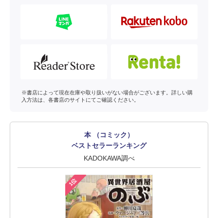
※書店によって現在在庫や取り扱いがない場合がございます。詳しい購
入方法は、各書店のサイトにてご確認ください。
本 （コミック）
ベストセラーランキング
KADOKAWA調べ
1位