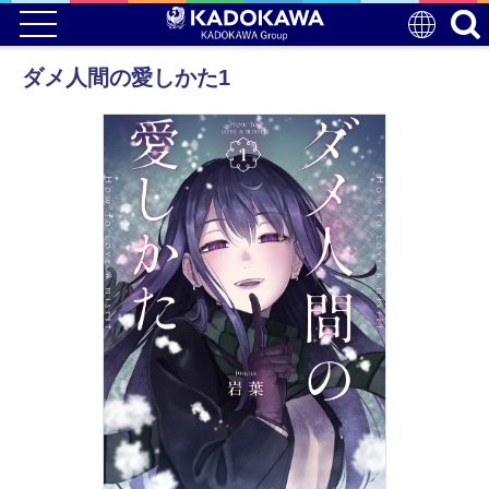
ダメ人間の愛しかた1