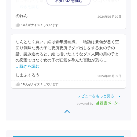
自己中心的な遊び方、人とテンポを合わせられない食事や
…続きを読む
のれん
2024年05月29日
13
人がナイス！しています
なんとなく買い。絵は青年漫画風。 物語は要領が悪く空
回り気味な男の子に要所要所でダメ出しをする女の子の
話。読み進めると、絵に描いたようなダメ人間の男の子と
の恋愛ではなく女の子の狂気を孕んだ言動が恐ろし
…続きを読む
しまふくろう
2024年06月09日
10
人がナイス！しています
レビューをもっと見る
powered by