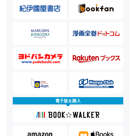
電子版を購入