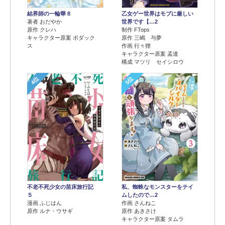
結界師の一輪華 8
乙女ゲー世界はモブに厳しい
著者 おだやか
世界です【…2
原作 クレハ
制作 FTops
キャラクター原案 ボダック
原作 三嶋 与夢
ス
作画 行々狸
キャラクター原案 孟達
構成 マツリ セイシロウ
4位
5位
不老不死少女の苗床旅行記
私、蜘蛛なモンスターをテイ
５
ムしたので…2
漫画 ふじはん
作画 さんねこ
原作 ルナ・ウサギ
原作 あきさけ
キャラクター原案 タムラ