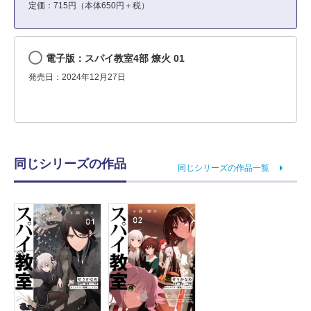
定価：715円（本体650円＋税）
電子版：スパイ教室4部 燎火 01
発売日：2024年12月27日
同じシリーズの作品
同じシリーズの作品一覧