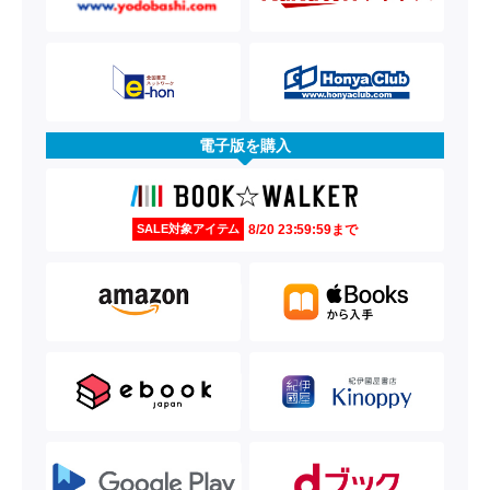
電子版を購入
8/20 23:59:59まで
SALE対象アイテム