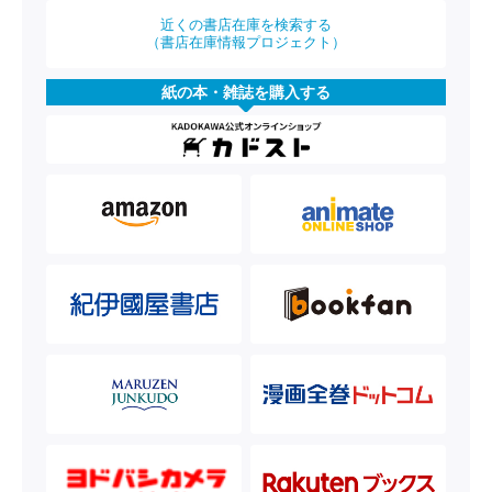
近くの書店在庫を検索する
（書店在庫情報プロジェクト）
紙の本・雑誌を購入する