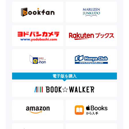
電子版を購入