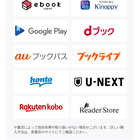
※書店によって現在在庫や取り扱いがない場合がございます。詳しい購
入方法は、各書店のサイトにてご確認ください。