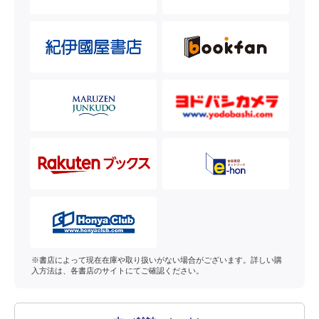
※書店によって現在在庫や取り扱いがない場合がございます。詳しい購
入方法は、各書店のサイトにてご確認ください。