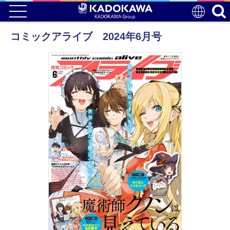
コミックアライブ 2024年6月号