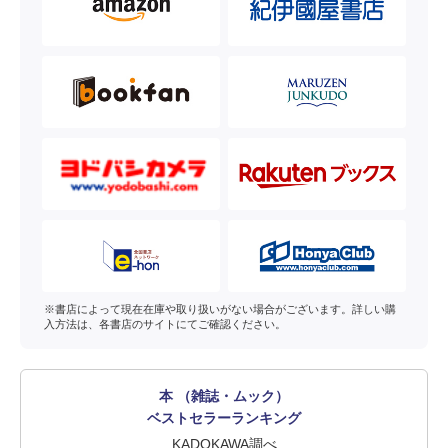
※書店によって現在在庫や取り扱いがない場合がございます。詳しい購
入方法は、各書店のサイトにてご確認ください。
本 （雑誌・ムック）
ベストセラーランキング
KADOKAWA調べ