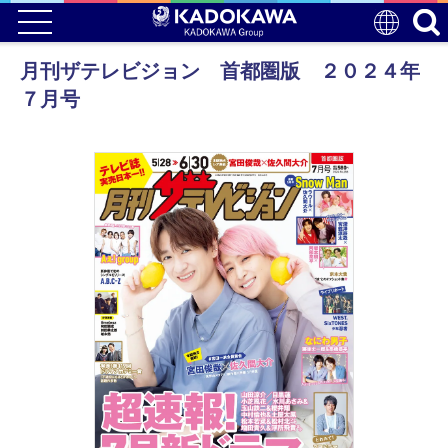
月刊ザテレビジョン 首都圏版 ２０２４年
７月号