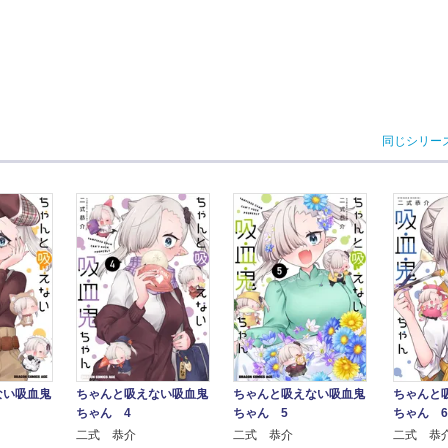
同じシリー
ない吸血鬼
ちゃんと吸えない吸血鬼
ちゃんと吸えない吸血鬼
ちゃんと
ちゃん 4
ちゃん 5
ちゃん 6
二式 恭介
二式 恭介
二式 恭