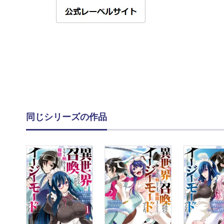
同じシリーズの作品