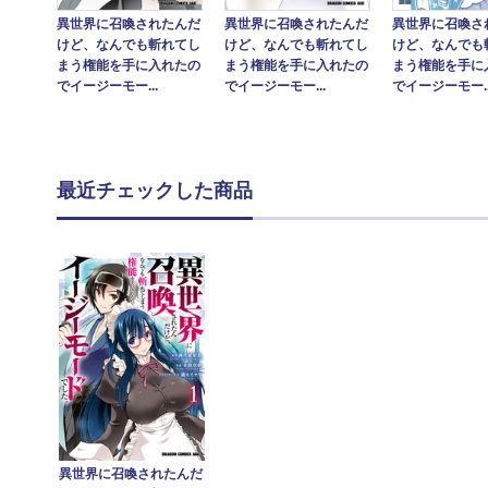
異世界に召喚されたんだ
異世界に召喚されたんだ
異世界に召喚さ
けど、なんでも斬れてし
けど、なんでも斬れてし
けど、なんでも
まう権能を手に入れたの
まう権能を手に入れたの
まう権能を手に
でイージーモー...
でイージーモー...
でイージーモー..
最近チェックした商品
異世界に召喚されたんだ