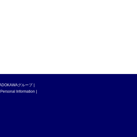
ADOKAWAグループ
 Personal Information