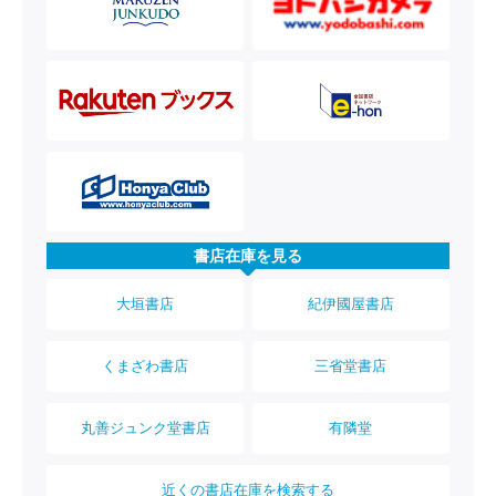
書店在庫を見る
大垣書店
紀伊國屋書店
くまざわ書店
三省堂書店
丸善ジュンク堂書店
有隣堂
近くの書店在庫を検索する