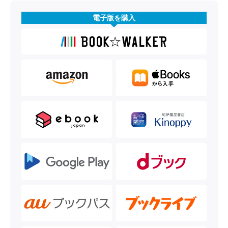
電子版を購入