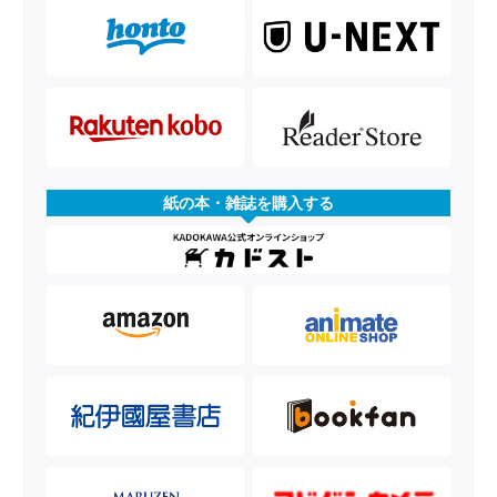
紙の本・雑誌を購入する