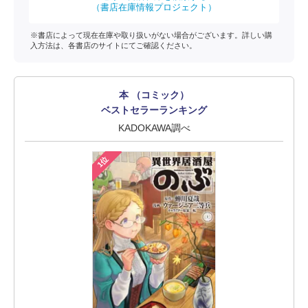
（書店在庫情報プロジェクト）
※書店によって現在在庫や取り扱いがない場合がございます。詳しい購
入方法は、各書店のサイトにてご確認ください。
本 （コミック）
ベストセラーランキング
KADOKAWA調べ
1位