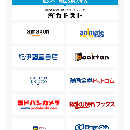
紙の本・雑誌を購入する