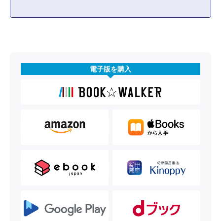
電子版を購入