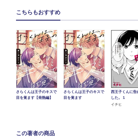
こちらもおすすめ
西王子くんに告
さらくんは王子のキスで
さらくんは王子のキスで
した。１
目を覚ます【発熱編】
目を覚ます
イチヒ
この著者の商品