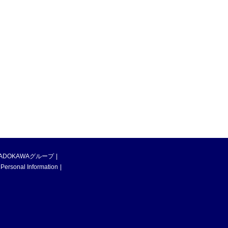
ADOKAWAグループ
 Personal Information