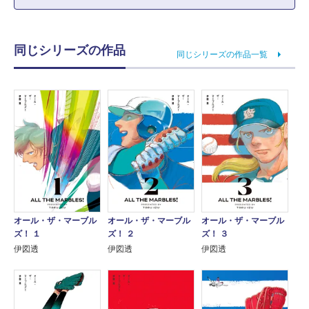
同じシリーズの作品
同じシリーズの作品一覧
オール・ザ・マーブル
オール・ザ・マーブル
オール・ザ・マーブル
ズ！ １
ズ！ ２
ズ！ ３
伊図透
伊図透
伊図透