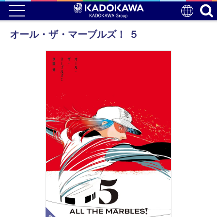
オール・ザ・マーブルズ！ ５
電子版