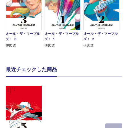
オール・ザ・マーブル
オール・ザ・マーブル
オール・ザ・マーブル
ズ！ ３
ズ！ １
ズ！ ２
伊図透
伊図透
伊図透
最近チェックした商品