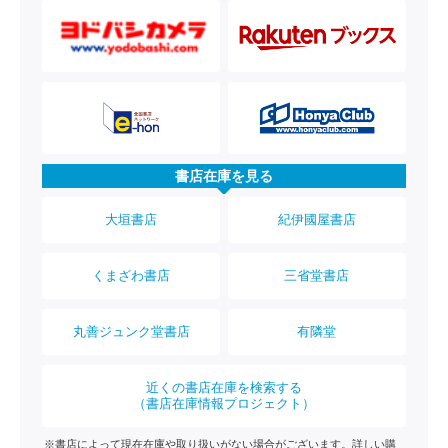
書店在庫を見る
大垣書店
紀伊國屋書店
くまざわ書店
三省堂書店
丸善ジュンク堂書店
有隣堂
近くの書店在庫を検索する
（書店在庫情報プロジェクト）
※書店によって現在在庫や取り扱いがない場合がございます。詳しい購