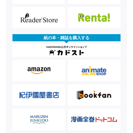
紙の本・雑誌を購入する