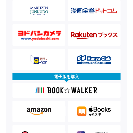
電子版を購入