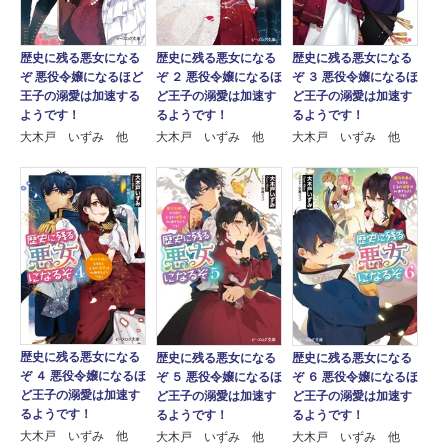
歴史に残る悪女になる
歴史に残る悪女になる
歴史に残る悪女になる
ぞ 悪役令嬢になるほど
ぞ ２ 悪役令嬢になるほ
ぞ ３ 悪役令嬢になるほ
王子の溺愛は加速する
ど王子の溺愛は加速す
ど王子の溺愛は加速す
ようです！
るようです！
るようです！
大木戸 いずみ 他
大木戸 いずみ 他
大木戸 いずみ 他
歴史に残る悪女になる
歴史に残る悪女になる
歴史に残る悪女になる
ぞ ４ 悪役令嬢になるほ
ぞ ５ 悪役令嬢になるほ
ぞ ６ 悪役令嬢になるほ
ど王子の溺愛は加速す
ど王子の溺愛は加速す
ど王子の溺愛は加速す
るようです！
るようです！
るようです！
大木戸 いずみ 他
大木戸 いずみ 他
大木戸 いずみ 他