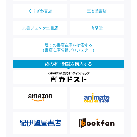
くまざわ書店
三省堂書店
丸善ジュンク堂書店
有隣堂
近くの書店在庫を検索する
（書店在庫情報プロジェクト）
紙の本・雑誌を購入する