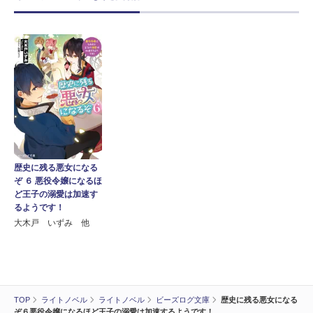
歴史に残る悪女になる
ぞ ６ 悪役令嬢になるほ
ど王子の溺愛は加速す
るようです！
大木戸 いずみ 他
TOP
ライトノベル
ライトノベル
ビーズログ文庫
歴史に残る悪女になる
ぞ６悪役令嬢になるほど王子の溺愛は加速するようです！…