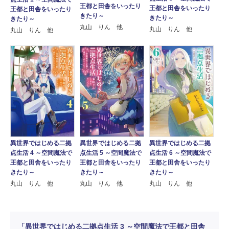
王都と田舎をいったり
王都と田舎をいったり
王都と田舎をいったり
きたり～
きたり～
きたり～
丸山 りん 他
丸山 りん 他
丸山 りん 他
異世界ではじめる二拠
異世界ではじめる二拠
異世界ではじめる二拠
点生活 4 ～空間魔法で
点生活 5 ～空間魔法で
点生活 6 ～空間魔法で
王都と田舎をいったり
王都と田舎をいったり
王都と田舎をいったり
きたり～
きたり～
きたり～
丸山 りん 他
丸山 りん 他
丸山 りん 他
「異世界ではじめる二拠点生活 3 ～空間魔法で王都と田舎