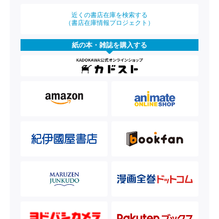
近くの書店在庫を検索する
（書店在庫情報プロジェクト）
紙の本・雑誌を購入する