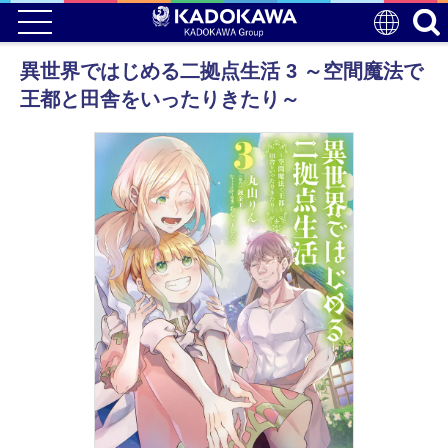
異世界ではじめる二拠点生活 3 ～空間魔法で
王都と田舎をいったりきたり～