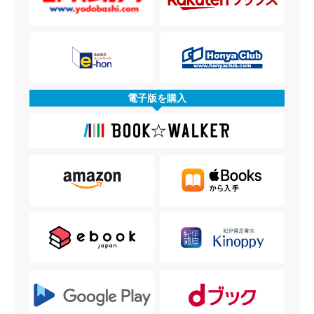
電子版を購入