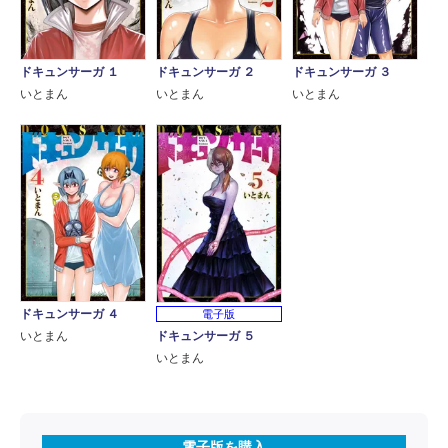
ドキュンサーガ ２
ドキュンサーガ １
ドキュンサーガ ３
いとまん
いとまん
いとまん
ドキュンサーガ ４
電子版
ドキュンサーガ ５
いとまん
いとまん
電子版を購入