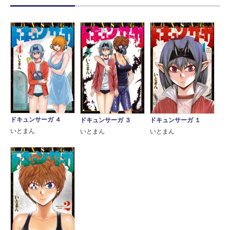
ドキュンサーガ ４
ドキュンサーガ ３
ドキュンサーガ １
いとまん
いとまん
いとまん