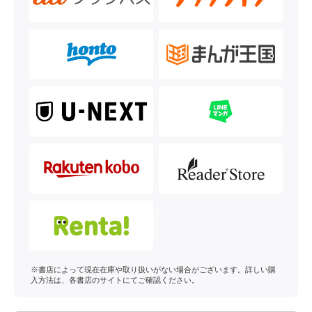
※書店によって現在在庫や取り扱いがない場合がございます。詳しい購
入方法は、各書店のサイトにてご確認ください。