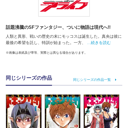
話題沸騰のSFファンタジー、ついに物語は現代へ!!
人類と異形、戦いの歴史の末にモッコスは誕生した。真央は彼に
最後の希望を託し、特訓が始まった。一方、
…続きを読む
※画像は表紙及び帯等、実際とは異なる場合があります。
同じシリーズの作品
同じシリーズの作品一覧