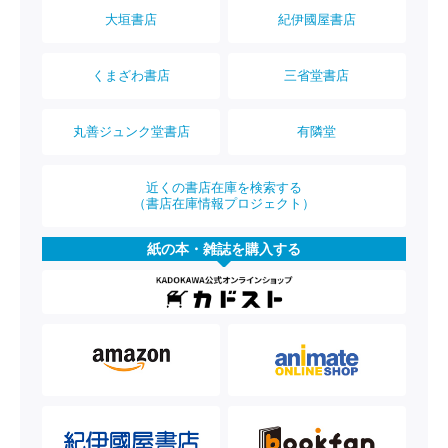
大垣書店
紀伊國屋書店
くまざわ書店
三省堂書店
丸善ジュンク堂書店
有隣堂
近くの書店在庫を検索する
（書店在庫情報プロジェクト）
紙の本・雑誌を購入する