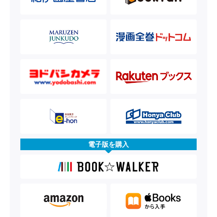
電子版を購入