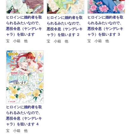
ヒロインに婚約者を取
ヒロインに婚約者を取
ヒロインに婚約者を取
られるみたいなので、
られるみたいなので、
られるみたいなので、
悪役令息（ヤンデレキ
悪役令息（ヤンデレキ
悪役令息（ヤンデレキ
ャラ）を狙います
ャラ）を狙います ３
ャラ）を狙います ２
宝 小箱 他
宝 小箱 他
宝 小箱 他
ヒロインに婚約者を取
られるみたいなので、
悪役令息（ヤンデレキ
ャラ）を狙います ４
宝 小箱 他