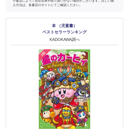
※書店によって現在在庫や取り扱いがない場合がございます。詳しい購
入方法は、各書店のサイトにてご確認ください。
本 （児童書）
ベストセラーランキング
KADOKAWA調べ
1位