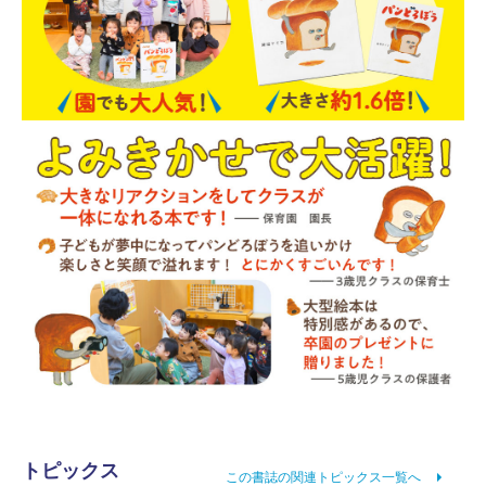
トピックス
この書誌の関連トピックス一覧へ