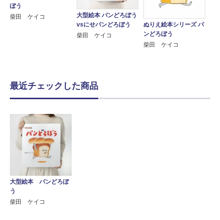
ぼう
大型絵本 パンどろぼう
柴田 ケイコ
vsにせパンどろぼう
ぬりえ絵本シリーズ パ
ンどろぼう
柴田 ケイコ
柴田 ケイコ
最近チェックした商品
大型絵本 パンどろぼ
う
柴田 ケイコ