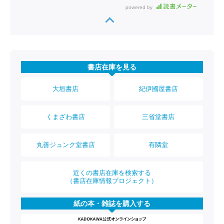
powered by
書店在庫を見る
大垣書店
紀伊國屋書店
くまざわ書店
三省堂書店
丸善ジュンク堂書店
有隣堂
近くの書店在庫を検索する
（書店在庫情報プロジェクト）
紙の本・雑誌を購入する