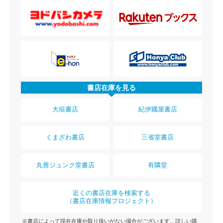
書店在庫を見る
大垣書店
紀伊國屋書店
くまざわ書店
三省堂書店
丸善ジュンク堂書店
有隣堂
近くの書店在庫を検索する
（書店在庫情報プロジェクト）
※書店によって現在在庫や取り扱いがない場合がございます。詳しい購