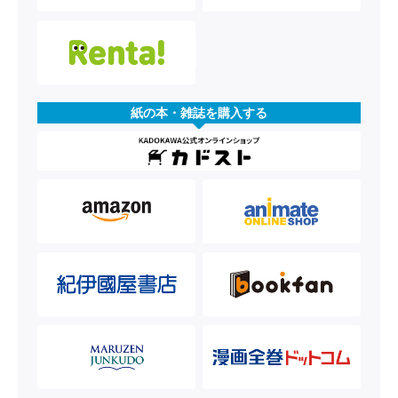
紙の本・雑誌を購入する