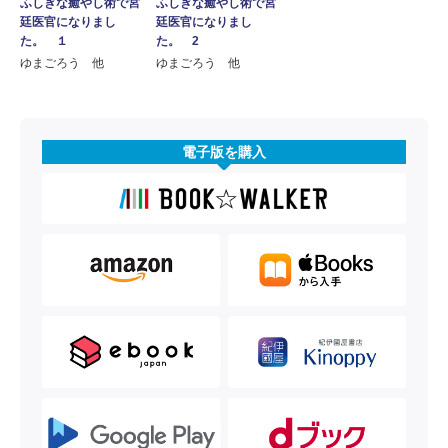
ふしぎな癒やし術で宮
ふしぎな癒やし術で宮
廷医官になりまし
廷医官になりまし
た。 １
た。 2
ゆまごろう 他
ゆまごろう 他
電子版を購入