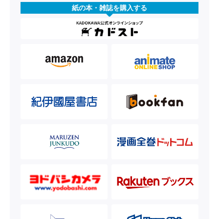
紙の本・雑誌を購入する