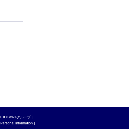
ADOKAWAグループ
 Personal Information