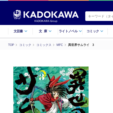
文芸書
文庫
ライトノベル
コミック
TOP
コミック
コミックス
MFC
異世界サムライ 3