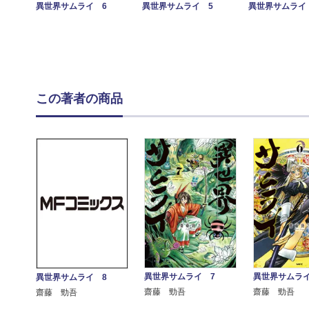
異世界サムライ 6
異世界サムライ 5
異世界サムライ
この著者の商品
異世界サムライ 7
異世界サムライ
異世界サムライ 8
齋藤 勁吾
齋藤 勁吾
齋藤 勁吾