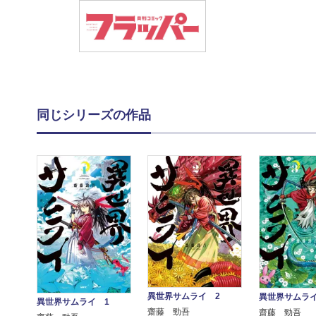
同じシリーズの作品
異世界サムライ 2
異世界サムライ
異世界サムライ 1
齋藤 勁吾
齋藤 勁吾