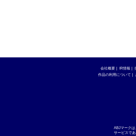
会社概要
IR情報
作品の利用について
ABJマーク
サービスであ