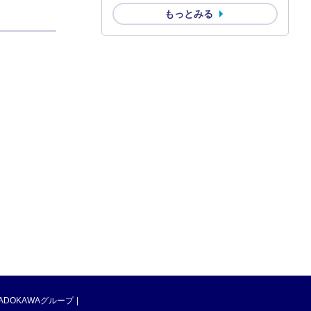
もっとみる
ADOKAWAグループ