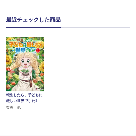
最近チェックした商品
転生したら、子どもに
厳しい世界でした1
梨香 他