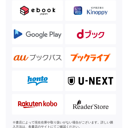
※書店によって現在在庫や取り扱いがない場合がございます。詳しい購
入方法は、各書店のサイトにてご確認ください。