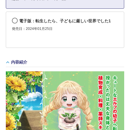
電子版：転生したら、子どもに厳しい世界でした1
発売日：2024年01月25日
内容紹介