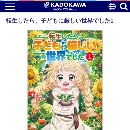
転生したら、子どもに厳しい世界でした1