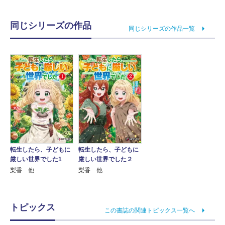
同じシリーズの作品
同じシリーズの作品一覧
転生したら、子どもに
転生したら、子どもに
厳しい世界でした1
厳しい世界でした２
梨香 他
梨香 他
トピックス
この書誌の関連トピックス一覧へ