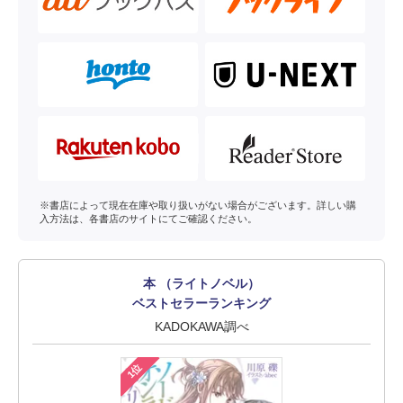
※書店によって現在在庫や取り扱いがない場合がございます。詳しい購
入方法は、各書店のサイトにてご確認ください。
本 （ライトノベル）
ベストセラーランキング
KADOKAWA調べ
1位