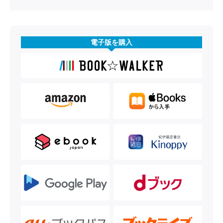
電子版を購入