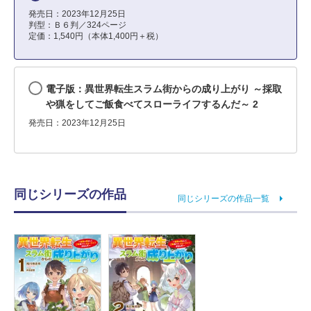
発売日：2023年12月25日
判型：Ｂ６判／324ページ
定価：1,540円（本体1,400円＋税）
電子版：異世界転生スラム街からの成り上がり ～採取
や猟をしてご飯食べてスローライフするんだ～ 2
発売日：2023年12月25日
同じシリーズの作品
同じシリーズの作品一覧