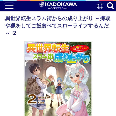
異世界転生スラム街からの成り上がり ～採取
や猟をしてご飯食べてスローライフするんだ
～ ２