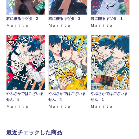
君に贈るキヅタ 2
君に贈るキヅタ 3
君に贈るキヅタ 1
Ｍａｒｉｔａ
Ｍａｒｉｔａ
Ｍａｒｉｔａ
やぶさかではございま
やぶさかではございま
やぶさかではございま
せん 5
せん 4
せん 1
Ｍａｒｉｔａ
Ｍａｒｉｔａ
Ｍａｒｉｔａ
最近チェックした商品