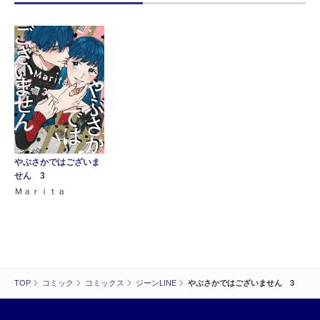
やぶさかではございま
せん 3
Ｍａｒｉｔａ
TOP
コミック
コミックス
ジーンLINE
やぶさかではございません 3