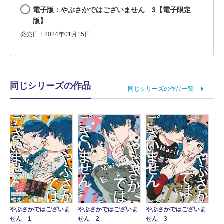
電子版：やぶさかではございません 3【電子限定
版】
発売日：2024年01月15日
同じシリーズの作品
同じシリーズの作品一覧
やぶさかではございま
やぶさかではございま
やぶさかではございま
せん 1
せん 2
せん 3