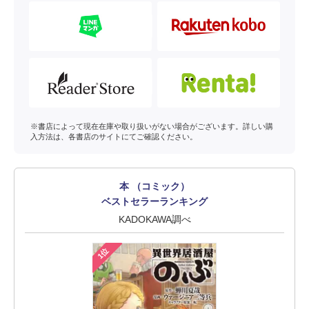
※書店によって現在在庫や取り扱いがない場合がございます。詳しい購
入方法は、各書店のサイトにてご確認ください。
本 （コミック）
ベストセラーランキング
KADOKAWA調べ
1位