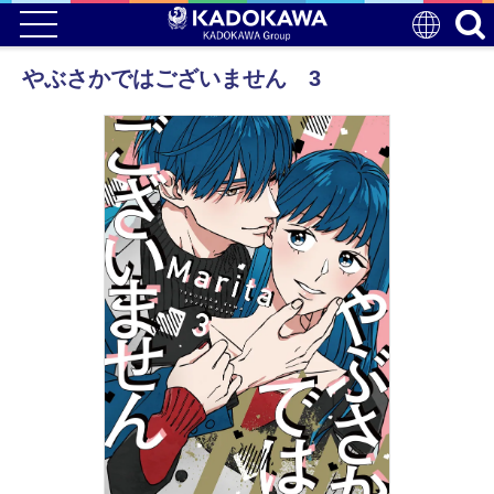
やぶさかではございません 3