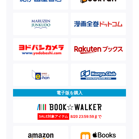
電子版を購入
8/20 23:59:59まで
SALE対象アイテム