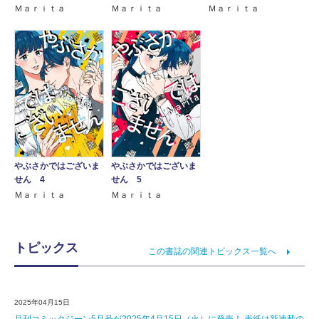
Ｍａｒｉｔａ
Ｍａｒｉｔａ
Ｍａｒｉｔａ
やぶさかではございま
やぶさかではございま
せん 4
せん 5
Ｍａｒｉｔａ
Ｍａｒｉｔａ
トピックス
この書誌の関連トピックス一覧へ
2025年04月15日
月刊コミックジーン5月号が2025年4月15日（火）に発売！ 表紙は新連載の