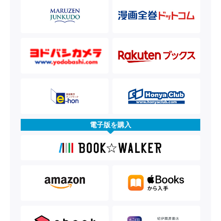
電子版を購入