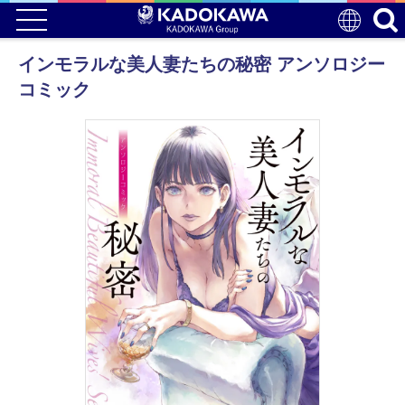
インモラルな美人妻たちの秘密 アンソロジー
コミック