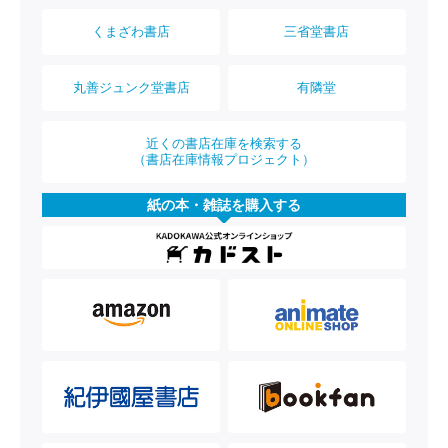
くまざわ書店
三省堂書店
丸善ジュンク堂書店
有隣堂
近くの書店在庫を検索する
（書店在庫情報プロジェクト）
紙の本・雑誌を購入する