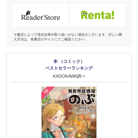
※書店によって現在在庫や取り扱いがない場合がございます。詳しい購
入方法は、各書店のサイトにてご確認ください。
本 （コミック）
ベストセラーランキング
KADOKAWA調べ
1位