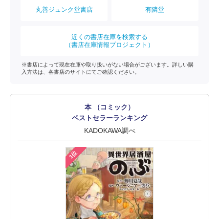
丸善ジュンク堂書店
有隣堂
近くの書店在庫を検索する
（書店在庫情報プロジェクト）
※書店によって現在在庫や取り扱いがない場合がございます。詳しい購
入方法は、各書店のサイトにてご確認ください。
本 （コミック）
ベストセラーランキング
KADOKAWA調べ
1位