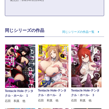
発売日：2023年11月09日
同じシリーズの作品
同じシリーズの作品一覧
Tentacle Hole-テンタ
Tentacle Hole-テンタ
Tentacle Hole-テンタ
クル・ホール- 2
クル・ホール- 3
クル・ホール- 1
石田 和真 他
石田 和真 他
石田 和真 他