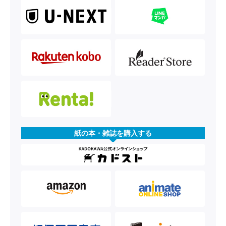
紙の本・雑誌を購入する