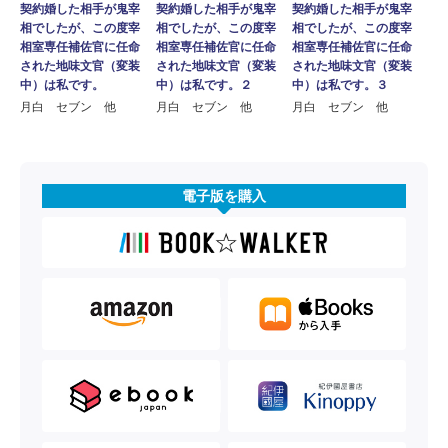
契約婚した相手が鬼宰
契約婚した相手が鬼宰
契約婚した相手が鬼宰
相でしたが、この度宰
相でしたが、この度宰
相でしたが、この度宰
相室専任補佐官に任命
相室専任補佐官に任命
相室専任補佐官に任命
された地味文官（変装
された地味文官（変装
された地味文官（変装
中）は私です。２
中）は私です。３
中）は私です。
月白 セブン 他
月白 セブン 他
月白 セブン 他
電子版を購入