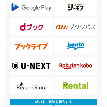
紙の本・雑誌を購入する