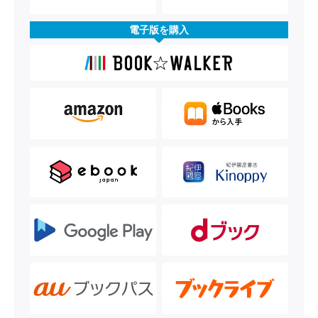
電子版を購入