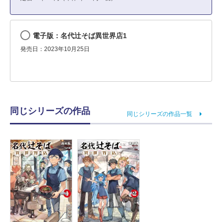
電子版：名代辻そば異世界店1
発売日：2023年10月25日
同じシリーズの作品
同じシリーズの作品一覧