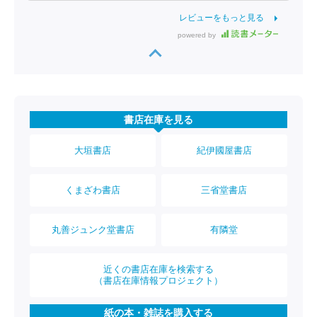
レビューをもっと見る
powered by
書店在庫を見る
大垣書店
紀伊國屋書店
くまざわ書店
三省堂書店
丸善ジュンク堂書店
有隣堂
近くの書店在庫を検索する
（書店在庫情報プロジェクト）
紙の本・雑誌を購入する