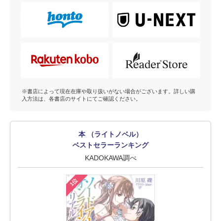
※書店によって現在在庫や取り扱いがない場合がございます。詳しい購
入方法は、各書店のサイトにてご確認ください。
本 （ライトノベル）
ベストセラーランキング
KADOKAWA調べ
1位