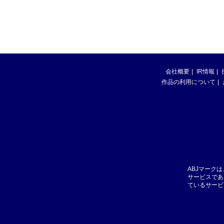
会社概要
IR情報
作品の利用について
ABJマーク
サービスであ
ているサービ