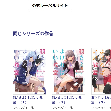
同じシリーズの作品
顔さえよければいい教
顔さえよければいい教
顔さえよけれ
室 （１）
室 （２）
室 （３）
マッハダイ 他
マッハダイ 他
マッハダイ 