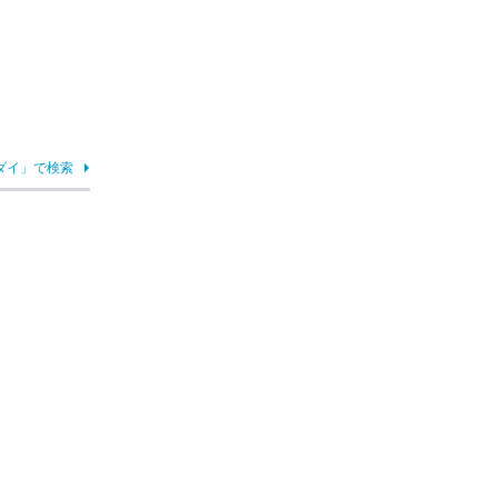
ダイ」で検索