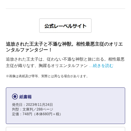
追放された王太子と不遜な神獣。相性最悪主従のオリエ
ンタルファンタジー！
追放された王太子は、従わない不遜な神獣と旅に出る。相性最悪
主従が織りなす、胸躍るオリエンタルファン
…続きを読む
※画像は表紙及び帯等、実際とは異なる場合があります。
紙書籍
発売日：2023年11月24日
判型：文庫判／288ページ
定価：748円（本体680円＋税）