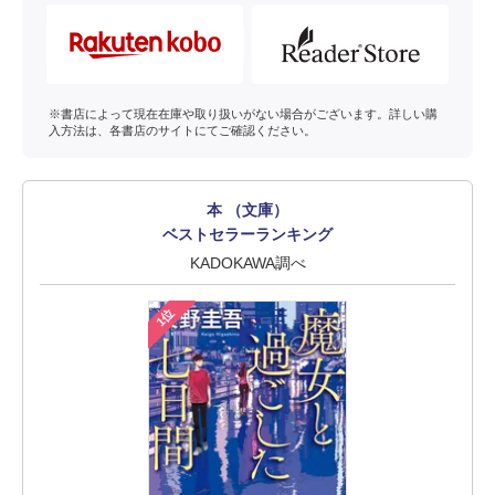
※書店によって現在在庫や取り扱いがない場合がございます。詳しい購
入方法は、各書店のサイトにてご確認ください。
本 （文庫）
ベストセラーランキング
KADOKAWA調べ
1位