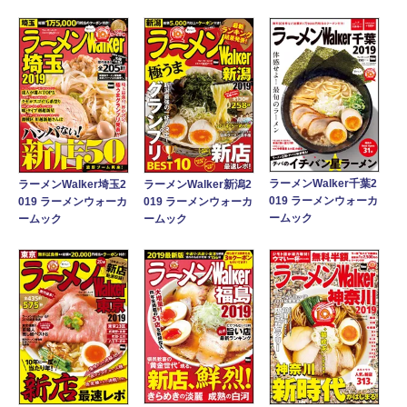
ラーメンWalker千葉2
ラーメンWalker埼玉2
ラーメンWalker新潟2
019 ラーメンウォーカ
019 ラーメンウォーカ
019 ラーメンウォーカ
ームック
ームック
ームック