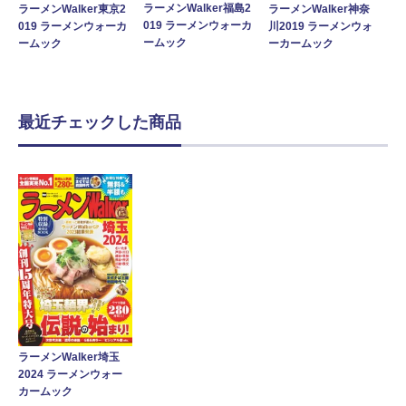
ラーメンWalker福島2
ラーメンWalker東京2
ラーメンWalker神奈
019 ラーメンウォーカ
019 ラーメンウォーカ
川2019 ラーメンウォ
ームック
ームック
ーカームック
最近チェックした商品
ラーメンWalker埼玉
2024 ラーメンウォー
カームック