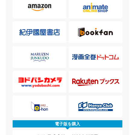
電子版を購入