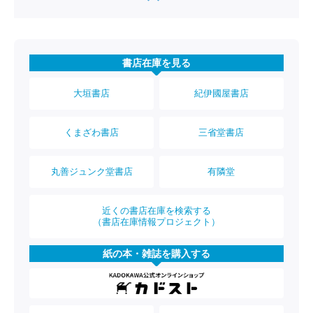
書店在庫を見る
大垣書店
紀伊國屋書店
くまざわ書店
三省堂書店
丸善ジュンク堂書店
有隣堂
近くの書店在庫を検索する
（書店在庫情報プロジェクト）
紙の本・雑誌を購入する