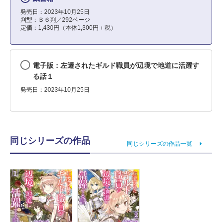
発売日：2023年10月25日
判型：Ｂ６判／292ページ
定価：1,430円（本体1,300円＋税）
電子版：左遷されたギルド職員が辺境で地道に活躍す
る話１
発売日：2023年10月25日
同じシリーズの作品
同じシリーズの作品一覧