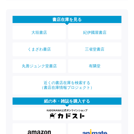
書店在庫を見る
大垣書店
紀伊國屋書店
くまざわ書店
三省堂書店
丸善ジュンク堂書店
有隣堂
近くの書店在庫を検索する
（書店在庫情報プロジェクト）
紙の本・雑誌を購入する