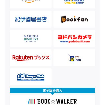
電子版を購入