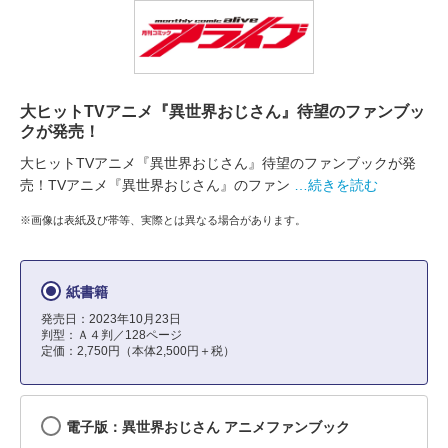
大ヒットTVアニメ『異世界おじさん』待望のファンブッ
クが発売！
大ヒットTVアニメ『異世界おじさん』待望のファンブックが発
売！TVアニメ『異世界おじさん』のファン
…続きを読む
※画像は表紙及び帯等、実際とは異なる場合があります。
紙書籍
発売日：2023年10月23日
判型：Ａ４判／128ページ
定価：2,750円（本体2,500円＋税）
電子版：異世界おじさん アニメファンブック