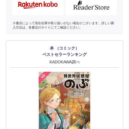
※書店によって現在在庫や取り扱いがない場合がございます。詳しい購
入方法は、各書店のサイトにてご確認ください。
本 （コミック）
ベストセラーランキング
KADOKAWA調べ
1位