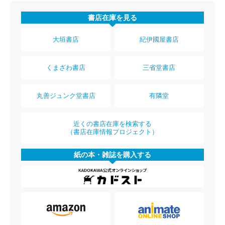
書店在庫を見る
大垣書店
紀伊國屋書店
くまざわ書店
三省堂書店
丸善ジュンク堂書店
有隣堂
近くの書店在庫を検索する
（書店在庫情報プロジェクト）
紙の本・雑誌を購入する