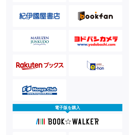
電子版を購入