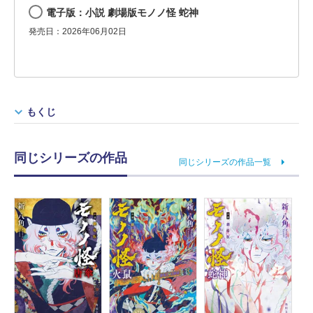
電子版：小説 劇場版モノノ怪 蛇神
発売日：2026年06月02日
もくじ
同じシリーズの作品
同じシリーズの作品一覧