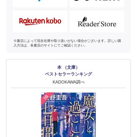
※書店によって現在在庫や取り扱いがない場合がございます。詳しい購
入方法は、各書店のサイトにてご確認ください。
本 （文庫）
ベストセラーランキング
KADOKAWA調べ
1位