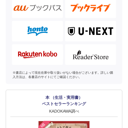
※書店によって現在在庫や取り扱いがない場合がございます。詳しい購
入方法は、各書店のサイトにてご確認ください。
本 （生活・実用書）
ベストセラーランキング
KADOKAWA調べ
1位