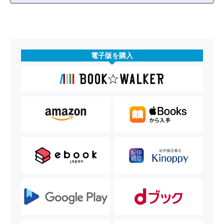
電子版を購入