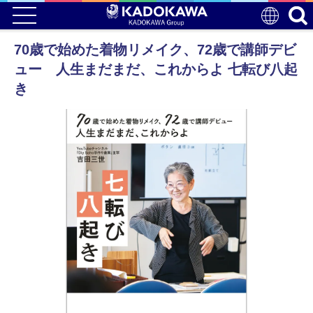
70歳で始めた着物リメイク、72歳で講師デビ
ュー 人生まだまだ、これからよ 七転び八起
き