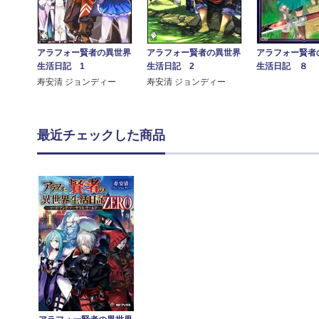
アラフォー賢者の異世界
アラフォー賢者の異世界
アラフォー賢者
生活日記 1
生活日記 2
生活日記 ８
寿安清 ジョンディー
寿安清 ジョンディー
最近チェックした商品