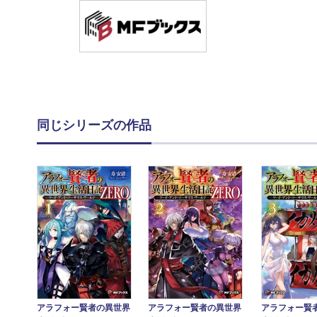
同じシリーズの作品
アラフォー賢者の異世界
アラフォー賢者の異世界
アラフォー賢