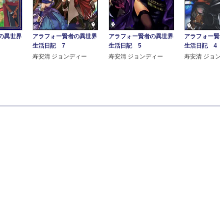
アラフォー賢者の異世界
アラフォー賢者の異世界
アラフォー賢
の異世界
生活日記 7
生活日記 5
生活日記 4
寿安清 ジョンディー
寿安清 ジョンディー
寿安清 ジョ