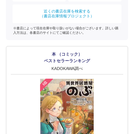
近くの書店在庫を検索する
（書店在庫情報プロジェクト）
※書店によって現在在庫や取り扱いがない場合がございます。詳しい購
入方法は、各書店のサイトにてご確認ください。
本 （コミック）
ベストセラーランキング
KADOKAWA調べ
1位