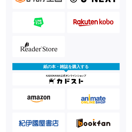
紙の本・雑誌を購入する