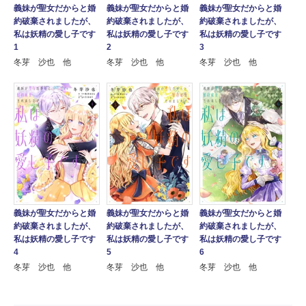
義妹が聖女だからと婚
義妹が聖女だからと婚
義妹が聖女だからと婚
約破棄されましたが、
約破棄されましたが、
約破棄されましたが、
私は妖精の愛し子です
私は妖精の愛し子です
私は妖精の愛し子です
1
2
3
冬芽 沙也 他
冬芽 沙也 他
冬芽 沙也 他
義妹が聖女だからと婚
義妹が聖女だからと婚
義妹が聖女だからと婚
約破棄されましたが、
約破棄されましたが、
約破棄されましたが、
私は妖精の愛し子です
私は妖精の愛し子です
私は妖精の愛し子です
4
5
6
冬芽 沙也 他
冬芽 沙也 他
冬芽 沙也 他