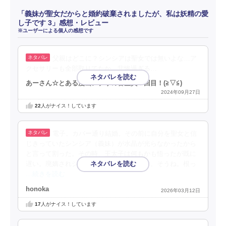
「義妹が聖女だからと婚約破棄されましたが、私は妖精の愛
し子です 3」感想・レビュー
※ユーザーによる個人の感想です
父親はどこに？シンシアは聖女では無いよな…ア
クセサリーも全部取りてたか…悲惨過ぎる…
あーさん☆とある漫画アプリの審査員３回目！(⁠≧⁠▽⁠≦⁠)
2024年09月27日
22
人がナイス！しています
電子。カバー通り結婚。その前に自分を聖女と信
じきっていたシンシア（義妹）が水晶が光らなかったから
と言って割った。その時、王太子は何もかも悟ったが既に
遅い。廃嫡されシンシアの実家も爵位剥奪。そうね。根っ
…続きを読む
honoka
2026年03月12日
17
人がナイス！しています