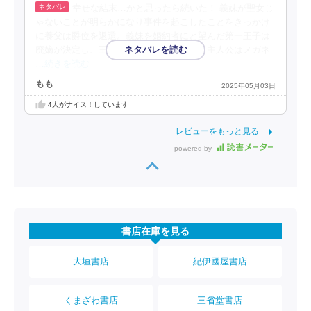
幸せな結末…かと思ったら続いた！ 義妹が聖女じ
ゃないことが明らかになり事件を起こしたことをきっかけ
に養父は爵位を返還。義妹を婚約者にと望んだ第一王子は
廃嫡が決定し、王位継承権は第二王子に。主人公はメガネ
…続きを読む
もも
2025年05月03日
4
人がナイス！しています
レビューをもっと見る
powered by
書店在庫を見る
大垣書店
紀伊國屋書店
くまざわ書店
三省堂書店