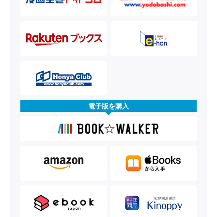
電子版を購入