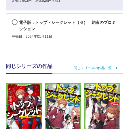
定価：902円（本体820円＋税）
電子版：トップ・シークレット（６） 約束のプロミ
ッション
発売日：2024年01月11日
同じシリーズの作品
同じシリーズの作品一覧