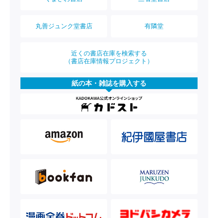
丸善ジュンク堂書店
有隣堂
近くの書店在庫を検索する
（書店在庫情報プロジェクト）
紙の本・雑誌を購入する