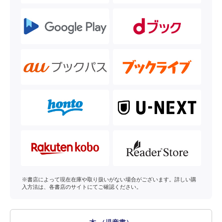
※書店によって現在在庫や取り扱いがない場合がございます。詳しい購
入方法は、各書店のサイトにてご確認ください。