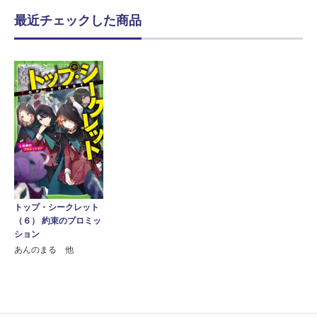
最近チェックした商品
トップ・シークレット
（６） 約束のプロミッ
ション
あんのまる 他