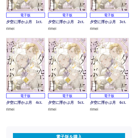
電子版
電子版
電子版
夕空に浮かぶ月 1ct.
夕空に浮かぶ月 2ct.
夕空に浮かぶ月 3ct.
rimei
rimei
rimei
電子版
電子版
電子版
夕空に浮かぶ月 4ct.
夕空に浮かぶ月 5ct.
夕空に浮かぶ月 6ct.
rimei
rimei
rimei
電子版を購入