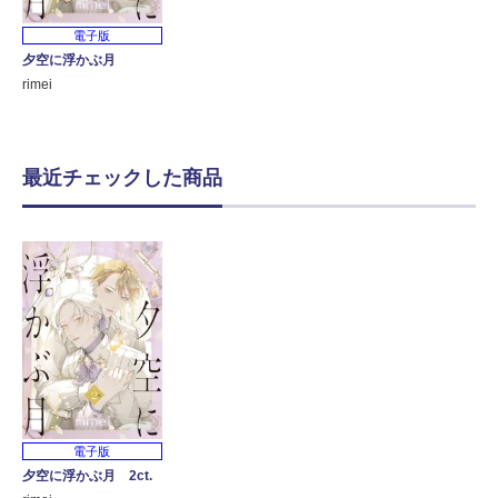
電子版
夕空に浮かぶ月
rimei
最近チェックした商品
電子版
夕空に浮かぶ月 2ct.