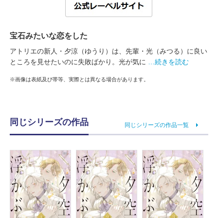
宝石みたいな恋をした
アトリエの新人・夕涼（ゆうり）は、先輩・光（みつる）に良い
ところを見せたいのに失敗ばかり。光が気に
…続きを読む
※画像は表紙及び帯等、実際とは異なる場合があります。
同じシリーズの作品
同じシリーズの作品一覧